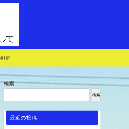
場HP
検索
検索
最近の投稿