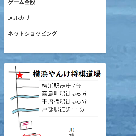
ゲーム全般
メルカリ
ネットショッピング