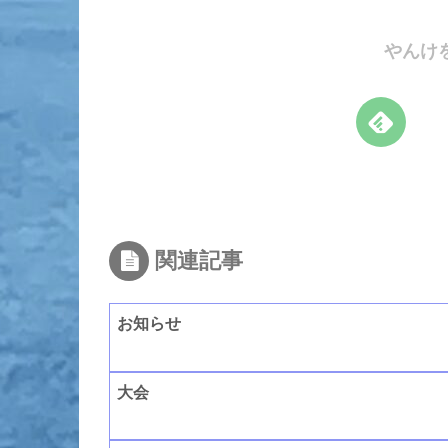
やんけ
関連記事
お知らせ
大会