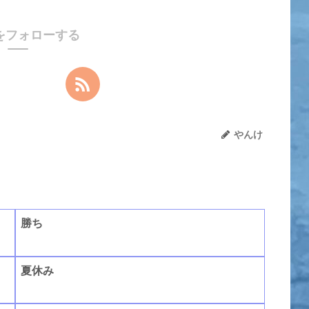
をフォローする
やんけ
勝ち
夏休み