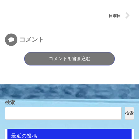
日曜日
コメント
コメントを書き込む
検索
検索
最近の投稿