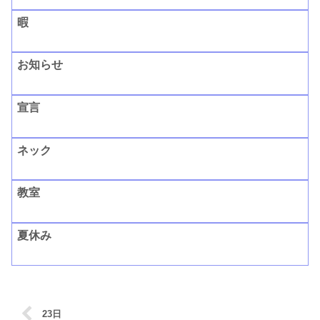
暇
お知らせ
宣言
ネック
教室
夏休み
23日