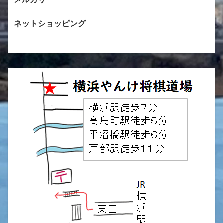
ネットショッピング