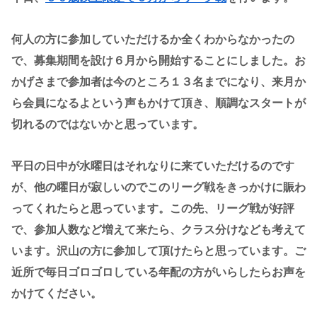
何人の方に参加していただけるか全くわからなかったの
で、募集期間を設け６月から開始することにしました。お
かげさまで参加者は今のところ１３名までになり、来月か
ら会員になるよという声もかけて頂き、順調なスタートが
切れるのではないかと思っています。
平日の日中が水曜日はそれなりに来ていただけるのです
が、他の曜日が寂しいのでこのリーグ戦をきっかけに賑わ
ってくれたらと思っています。この先、リーグ戦が好評
で、参加人数など増えて来たら、クラス分けなども考えて
います。沢山の方に参加して頂けたらと思っています。ご
近所で毎日ゴロゴロしている年配の方がいらしたらお声を
かけてください。