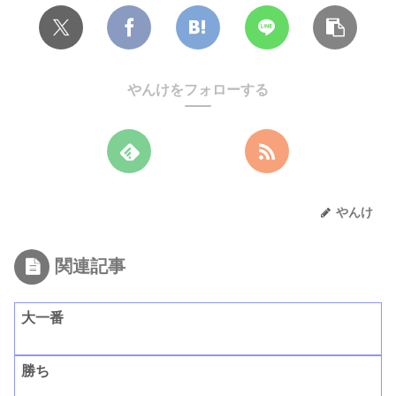
やんけをフォローする
やんけ
関連記事
大一番
勝ち