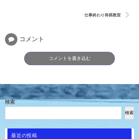
仕事終わり将棋教室
コメント
コメントを書き込む
検索
検索
最近の投稿