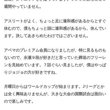
週間やっていません。
アスリートがよく、ちょっと足に違和感があるからとすぐ
休むので、僕もちょっと頭に違和感があるから、休んでい
ます。決してあきらめたわけではございません。
アベマのプレミアム会員になりましたが、特に見るものも
ないので、永瀬９段が好きだと言っていた葬送のフリーレ
ンを見始めています。７話ぐらい見ましたが、僕はやっぱ
りジョジョの方が好きですね、
月曜日からはワールドカップが始まります。Jリーグとか
は全く興味ありませんが、大きな大会の国際試合は面白い
ので楽しみです。