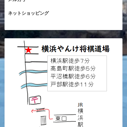
ネットショッピング