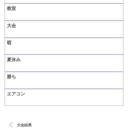
教室
大会
暇
夏休み
勝ち
エアコン
大会結果