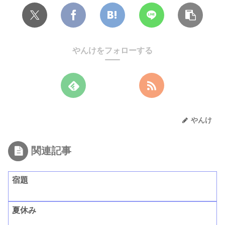
やんけをフォローする
やんけ
関連記事
宿題
夏休み