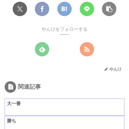
やんけをフォローする
やんけ
関連記事
大一番
勝ち