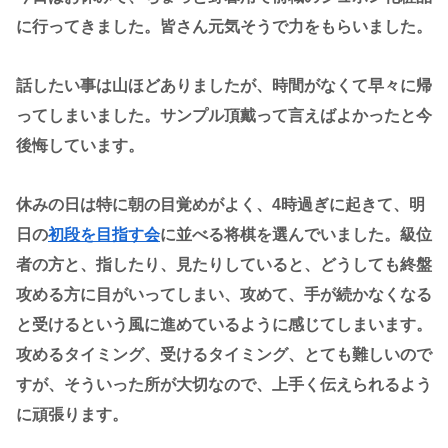
に行ってきました。皆さん元気そうで力をもらいました。
話したい事は山ほどありましたが、時間がなくて早々に帰
ってしまいました。サンプル頂戴って言えばよかったと今
後悔しています。
休みの日は特に朝の目覚めがよく、4時過ぎに起きて、明
日の
初段を目指す会
に並べる将棋を選んでいました。級位
者の方と、指したり、見たりしていると、どうしても終盤
攻める方に目がいってしまい、攻めて、手が続かなくなる
と受けるという風に進めているように感じてしまいます。
攻めるタイミング、受けるタイミング、とても難しいので
すが、そういった所が大切なので、上手く伝えられるよう
に頑張ります。