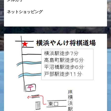
ネットショッピング