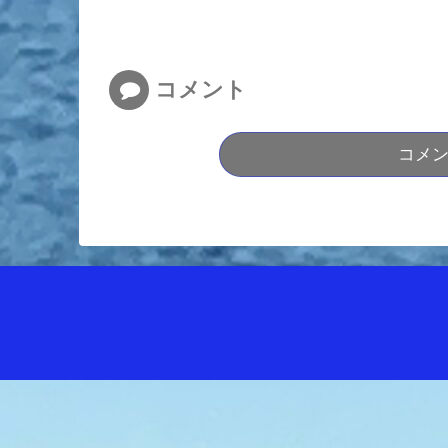
コメント
コメ