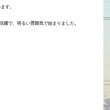
います。
の活躍で、明るい雰囲気で始まりました。