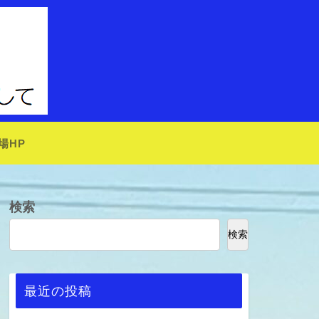
場HP
検索
検索
最近の投稿