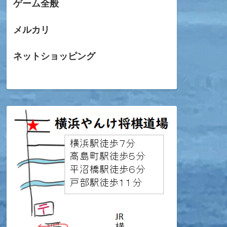
ゲーム全般
メルカリ
ネットショッピング