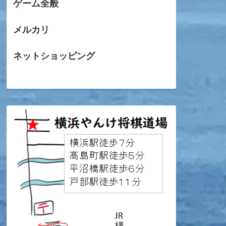
ゲーム全般
メルカリ
ネットショッピング