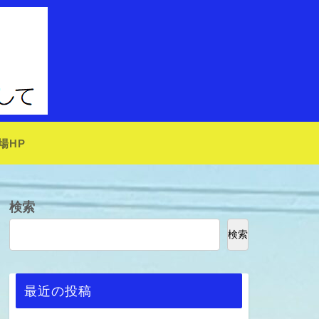
場HP
検索
検索
最近の投稿