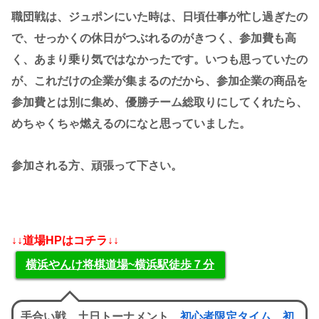
職団戦は、ジュポンにいた時は、日頃仕事が忙し過ぎたの
で、せっかくの休日がつぶれるのがきつく、参加費も高
く、あまり乗り気ではなかったです。いつも思っていたの
が、これだけの企業が集まるのだから、参加企業の商品を
参加費とは別に集め、優勝チーム総取りにしてくれたら、
めちゃくちゃ燃えるのになと思っていました。
参加される方、頑張って下さい。
↓↓道場HPはコチラ↓↓
横浜やんけ将棋道場~横浜駅徒歩７分
手合い戦 土日トーナメント
初心者限定タイム
初