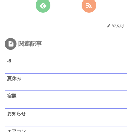
やんけ
関連記事
-6
夏休み
宿題
お知らせ
エアコン