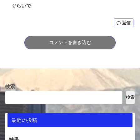
ぐらいで
返信
コメントを書き込む
検索
検索
最近の投稿
結果