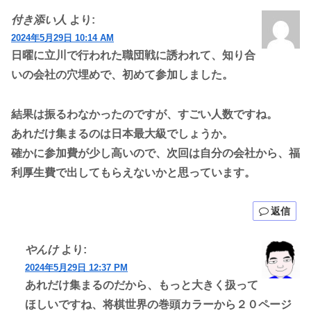
付き添い人
より:
2024年5月29日 10:14 AM
日曜に立川で行われた職団戦に誘われて、知り合
いの会社の穴埋めで、初めて参加しました。
結果は振るわなかったのですが、すごい人数ですね。
あれだけ集まるのは日本最大級でしょうか。
確かに参加費が少し高いので、次回は自分の会社から、福
利厚生費で出してもらえないかと思っています。
返信
やんけ
より:
2024年5月29日 12:37 PM
あれだけ集まるのだから、もっと大きく扱って
ほしいですね、将棋世界の巻頭カラーから２０ページ