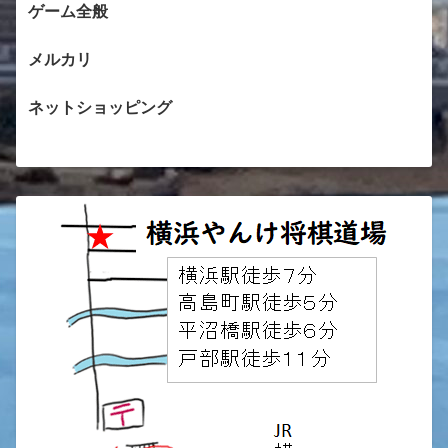
ゲーム全般
メルカリ
ネットショッピング