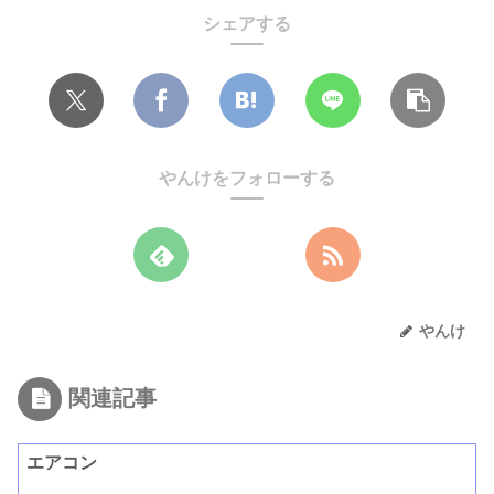
シェアする
やんけをフォローする
やんけ
関連記事
エアコン