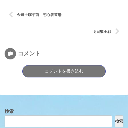
今週土曜午前 初心者道場
明日叡王戦
コメント
コメントを書き込む
検索
検索