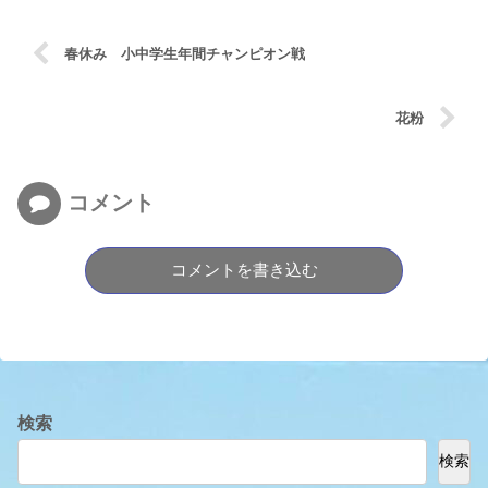
春休み 小中学生年間チャンピオン戦
花粉
コメント
コメントを書き込む
検索
検索