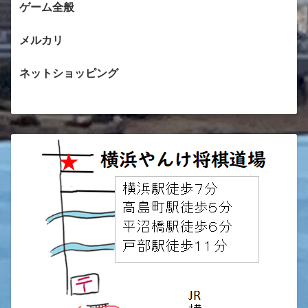
ゲーム全般
メルカリ
ネットショッピング