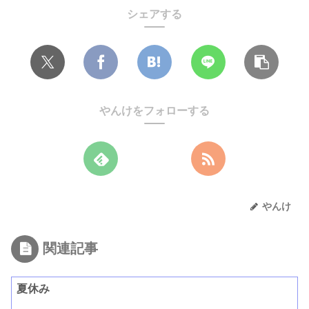
シェアする
やんけをフォローする
やんけ
関連記事
夏休み