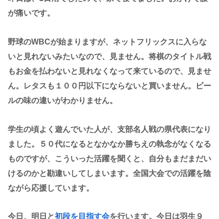
が痛いです。
野球のWBCが始まりますが、ネットフリックスに入らな
いと見れないみたいなので、見ません。将棋のタイトル戦
もお金を払わないと見れなくなって来ているので、見ませ
ん。レタスも１００円以下にならないと買いません。ビー
ルの味の違いがわかりません。
学生の頃よく遊んでいた人が、支部名人戦の県代表になり
ました。５０代になるとなかなか勝ちえの執念がなくなる
ものですが、こういった活躍を聞くと、自分もまだまだい
けるのかと勘違いしてしまいます。全国大会での活躍を陰
ながら応援しています。
今日、明日と
初段を目指す会
を行います。今日は羽生９