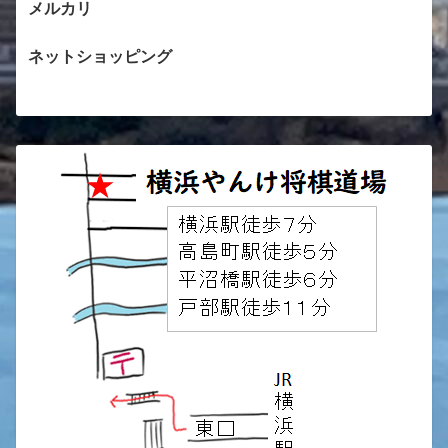
メルカリ
ネットショッピング