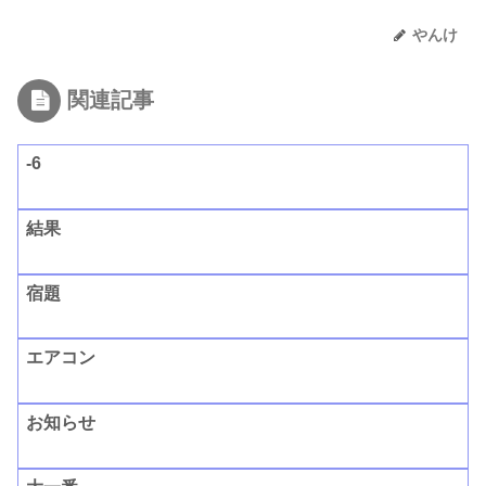
やんけ
関連記事
-6
結果
宿題
エアコン
お知らせ