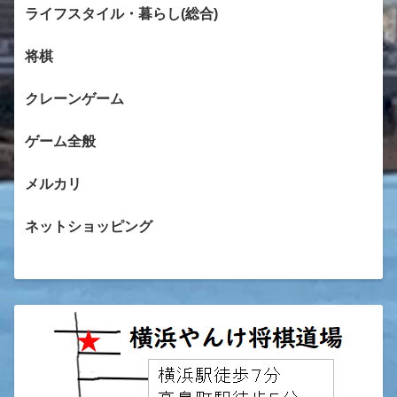
ライフスタイル・暮らし(総合)
将棋
クレーンゲーム
ゲーム全般
メルカリ
ネットショッピング