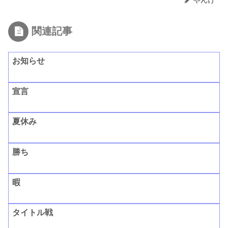
やんけ
関連記事
お知らせ
宣言
夏休み
勝ち
暇
タイトル戦