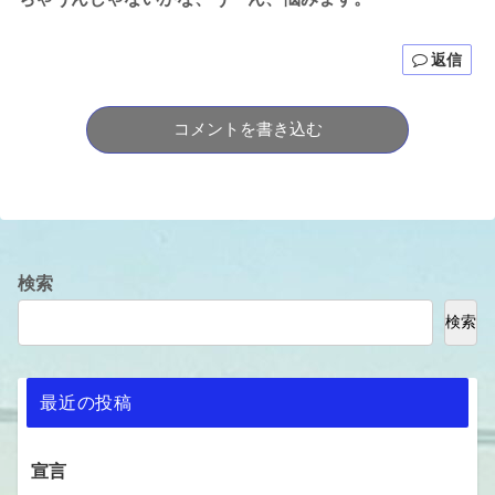
返信
コメントを書き込む
検索
検索
最近の投稿
宣言