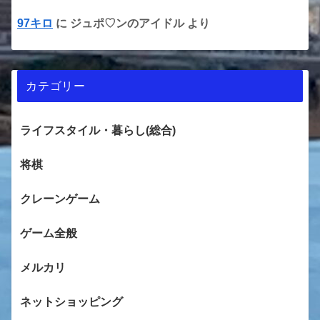
97キロ
に
ジュポ♡ンのアイドル
より
カテゴリー
ライフスタイル・暮らし(総合)
将棋
クレーンゲーム
ゲーム全般
メルカリ
ネットショッピング