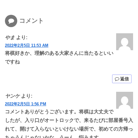
コメント
やま
より:
2022年2月5日 11:53 AM
将棋好きか、理解のある大家さんに当たるといい
ですね
返信
ヤンケ
より:
2022年2月5日 1:56 PM
コメントありがとうございます。将棋は大丈夫で
したが、入り口がオートロックで、来るたびに部屋番号入
れて、開けて入らないといけない場所で、初めての方帰っ
ちゃうんじゃないかな、うーん、悩みます。