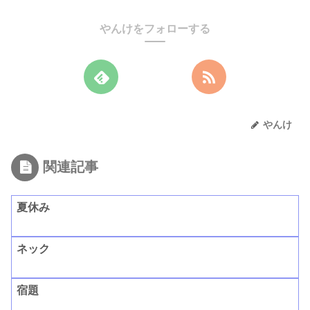
やんけをフォローする
やんけ
関連記事
夏休み
ネック
宿題