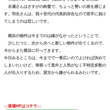
永瀬さんはさすがの終盤で、ちょっと勢いの差を感じま
す。羽生さんは、我々世代の代表的存在なので若手に負け
てしまうのは悲しいです。
横浜の物件は今までのは縁がなかったということで、
少したつと、次から次へと新しい物件が出てくるので、
今からまた横浜に行ってきます。
今日みるところは、今までで一番広いのでよければ決めて
しまいたいけど、将棋って意外と人気がなく不特定多数の
人が出入りするため、貸主から嫌がられるみたいです。
↓↓道場HPはコチラ↓↓