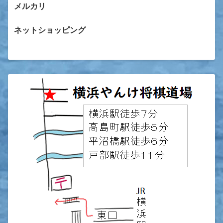
メルカリ
ネットショッピング