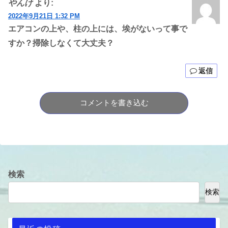
やんけ
より:
2022年9月21日 1:32 PM
エアコンの上や、柱の上には、埃がないって事で
すか？掃除しなくて大丈夫？
返信
コメントを書き込む
検索
検索