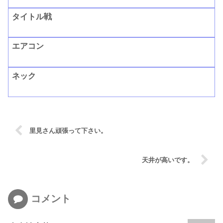
タイトル戦
エアコン
ネック
里見さん頑張って下さい。
天井が高いです。
コメント