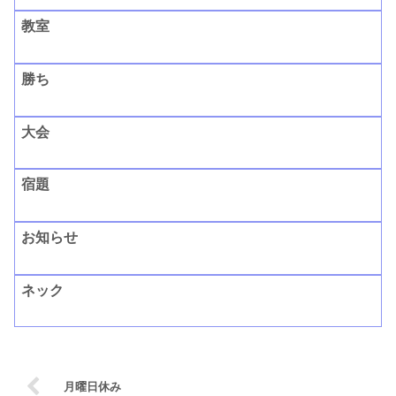
教室
勝ち
大会
宿題
お知らせ
ネック
月曜日休み