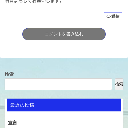
明日よろしくお願いします。
返信
コメントを書き込む
検索
検索
最近の投稿
宣言