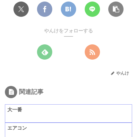
やんけをフォローする
やんけ
関連記事
大一番
エアコン