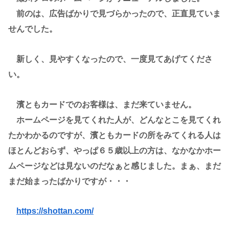
前のは、広告ばかりで見づらかったので、正直見ていま
せんでした。
新しく、見やすくなったので、一度見てあげてくださ
い。
濱ともカードでのお客様は、まだ来ていません。
ホームページを見てくれた人が、どんなとこを見てくれ
たかわかるのですが、濱ともカードの所をみてくれる人は
ほとんどおらず、やっぱ６５歳以上の方は、なかなかホー
ムページなどは見ないのだなぁと感じました。まぁ、まだ
まだ始まったばかりですが・・・
https://shottan.com/