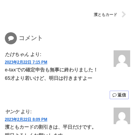
濱ともカード
コメント
たけちゃん
より:
2023年2月22日 7:15 PM
e-taxでの確定申告も無事に終わりました！
65才より若いけど、明日は行きますよー
返信
ヤンケ
より:
2023年2月22日 8:09 PM
濱ともカードの割引きは、平日だけです。