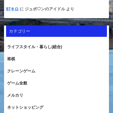
97キロ
に
ジュポ♡ンのアイドル
より
カテゴリー
ライフスタイル・暮らし(総合)
将棋
クレーンゲーム
ゲーム全般
メルカリ
ネットショッピング