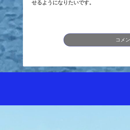
せるようになりたいです。
コメ