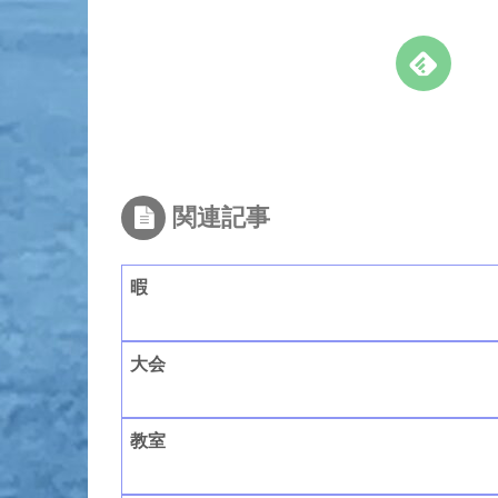
関連記事
暇
大会
教室