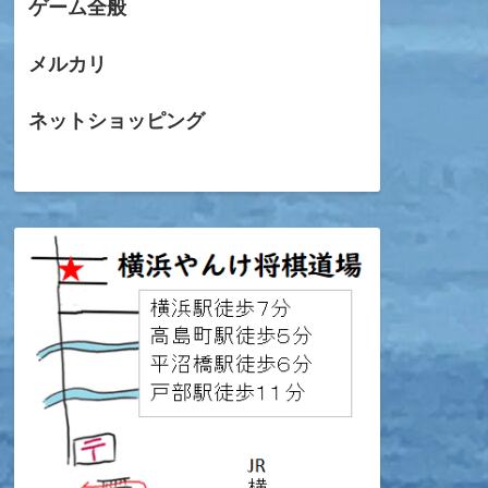
ゲーム全般
メルカリ
ネットショッピング