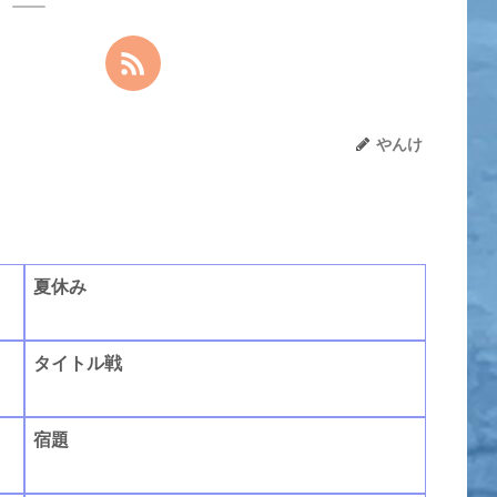
やんけ
夏休み
タイトル戦
宿題