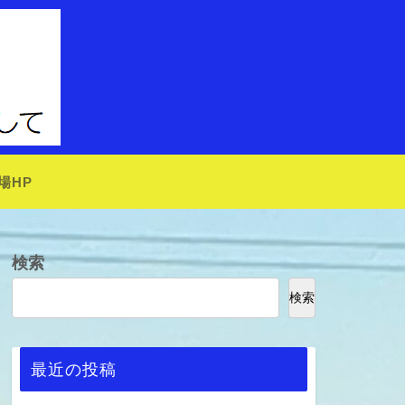
場HP
検索
検索
最近の投稿