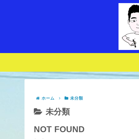
ホーム
未分類
未分類
NOT FOUND