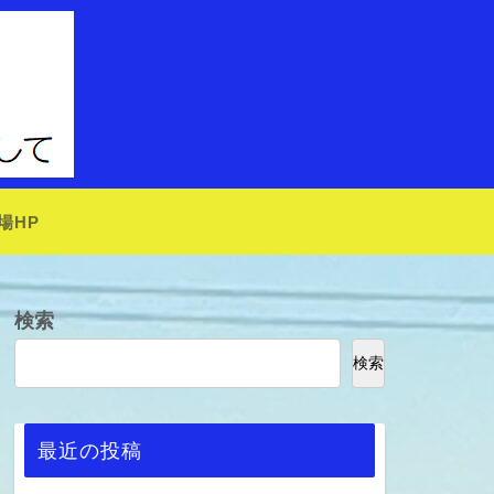
場HP
検索
検索
最近の投稿