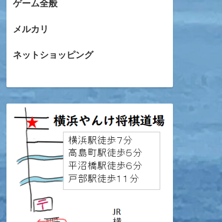
ゲーム全般
メルカリ
ネットショッピング