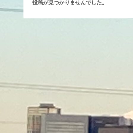
投稿が見つかりませんでした。