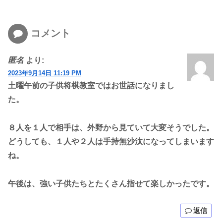
コメント
匿名
より:
2023年9月14日 11:19 PM
土曜午前の子供将棋教室ではお世話になりまし
た。
８人を１人で相手は、外野から見ていて大変そうでした。
どうしても、１人や２人は手持無沙汰になってしまいます
ね。
午後は、強い子供たちとたくさん指せて楽しかったです。
返信