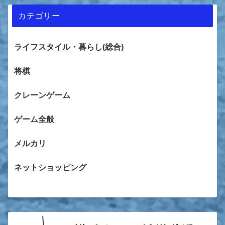
カテゴリー
ライフスタイル・暮らし(総合)
将棋
クレーンゲーム
ゲーム全般
メルカリ
ネットショッピング