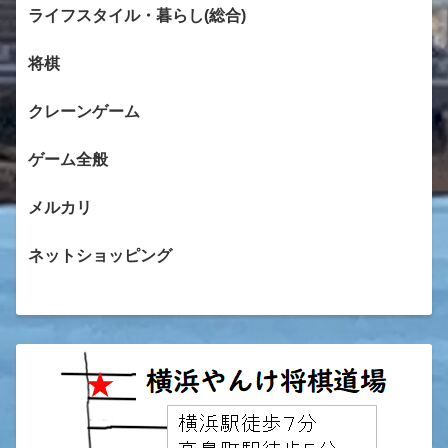
ライフスタイル・暮らし(総合)
将棋
クレーンゲーム
ゲーム全般
メルカリ
ネットショッピング