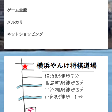
ゲーム全般
メルカリ
ネットショッピング