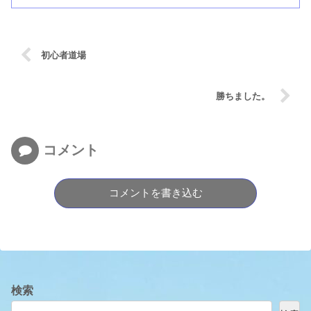
初心者道場
勝ちました。
コメント
コメントを書き込む
検索