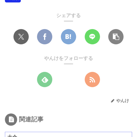
シェアする
やんけをフォローする
やんけ
関連記事