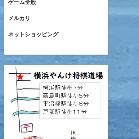
ゲーム全般
メルカリ
ネットショッピング