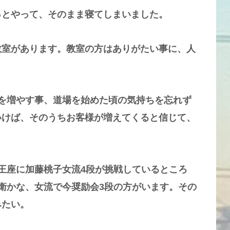
っとやって、そのまま寝てしまいました。
教室があります。教室の方はありがたい事に、人
を増やす事、道場を始めた頃の気持ちを忘れず
いけば、そのうちお客様が増えてくると信じて、
王座に加藤桃子女流4段が挑戦しているところ
衛かな、女流で今奨励会3段の方がいます。その
みたい。