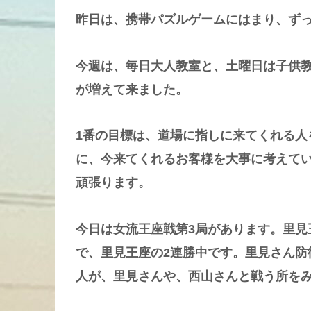
昨日は、携帯パズルゲームにはまり、ず
今週は、毎日大人教室と、土曜日は子供
が増えて来ました。
1番の目標は、道場に指しに来てくれる人
に、今来てくれるお客様を大事に考えて
頑張ります。
今日は女流王座戦第3局があります。里見
で、里見王座の2連勝中です。里見さん防
人が、里見さんや、西山さんと戦う所を