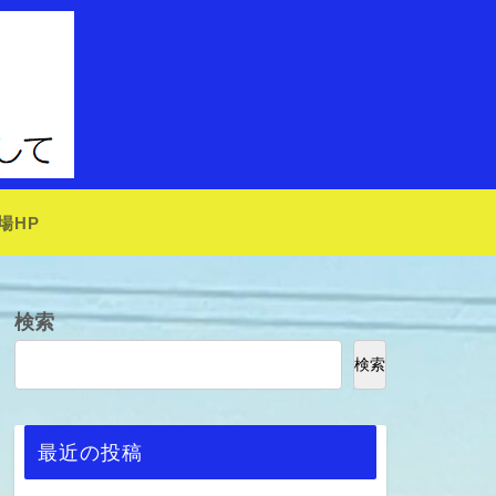
場HP
検索
検索
最近の投稿