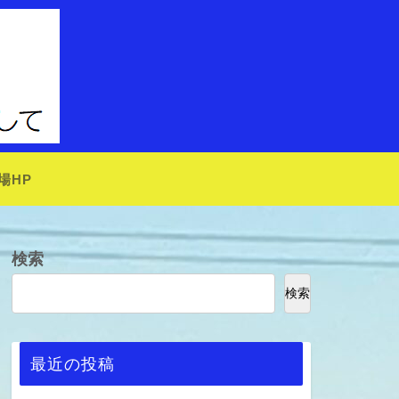
場HP
検索
検索
最近の投稿