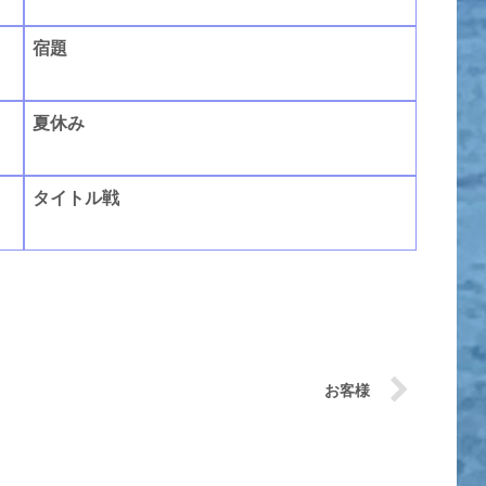
宿題
夏休み
タイトル戦
お客様