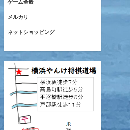
ゲーム全般
メルカリ
ネットショッピング