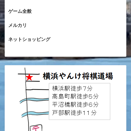
ゲーム全般
メルカリ
ネットショッピング