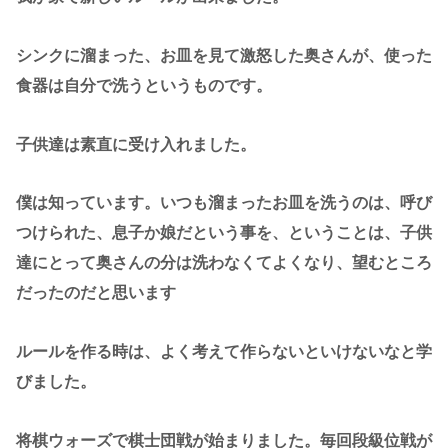
シンクに溜まった、お皿を見て激怒した奥さんが、使った
食器は自分で洗うというものです。
子供達は素直に受け入れました。
僕は知っています。いつも溜まったお皿を洗うのは、呼び
つけられた、息子か娘だという事を、ということは、子供
達にとって奥さんの分は洗わなくてよくなり、望むところ
だったのだと思います
ルールを作る時は、よく考えて作らないといけないなと学
びました。
将棋ウォーズで棋士団戦が始まりました。毎回段級位戦が