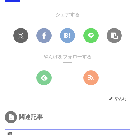
シェアする
やんけをフォローする
やんけ
関連記事
暇