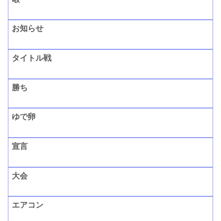
お知らせ
タイトル戦
勝ち
ゆで卵
宣言
大会
エアコン