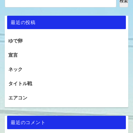
検索
最近の投稿
ゆで卵
宣言
ネック
タイトル戦
エアコン
最近のコメント