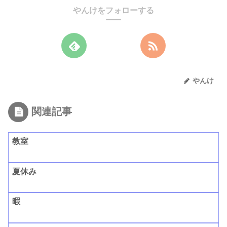
やんけをフォローする
やんけ
関連記事
教室
夏休み
暇