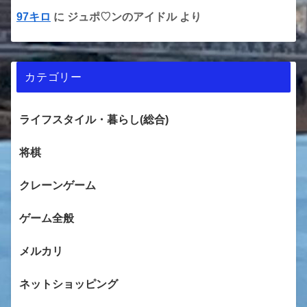
97キロ
に
ジュポ♡ンのアイドル
より
カテゴリー
ライフスタイル・暮らし(総合)
将棋
クレーンゲーム
ゲーム全般
メルカリ
ネットショッピング