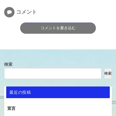
コメント
コメントを書き込む
検索
検索
最近の投稿
宣言