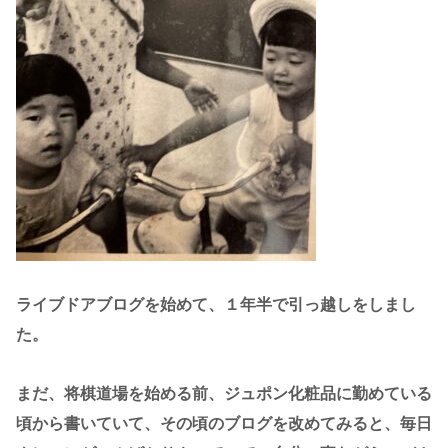
ライブドアブログを始めて、１年半で引っ越しをしまし
た。
まだ、将棋道場を始める前、ジュポン化粧品に勤めている
頃から書いていて、その頃のブログを改めてみると、毎日