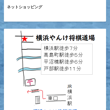
ネットショッピング