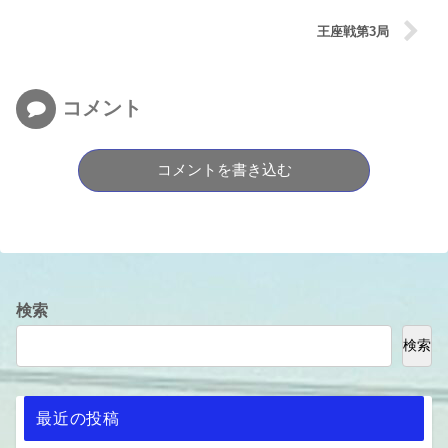
王座戦第3局
コメント
コメントを書き込む
検索
検索
最近の投稿