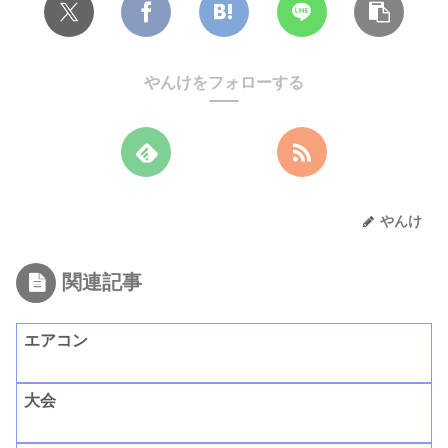
やんけをフォローする
やんけ
関連記事
エアコン
大会