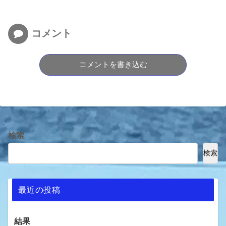
コメント
コメントを書き込む
検索
検索
最近の投稿
結果