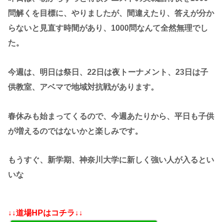
問解くを目標に、やりましたが、間違えたり、答えが分か
らないと見直す時間があり、1000問なんて全然無理でし
た。
今週は、明日は祭日、22日は夜トーナメント、23日は子
供教室、アベマで地域対抗戦があります。
春休みも始まってくるので、今週あたりから、平日も子供
が増えるのではないかと楽しみです。
もうすぐ、新学期、神奈川大学に新しく強い人が入るとい
いな
↓↓道場HPはコチラ↓↓