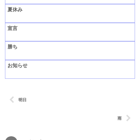
夏休み
宣言
勝ち
お知らせ
明日
雨