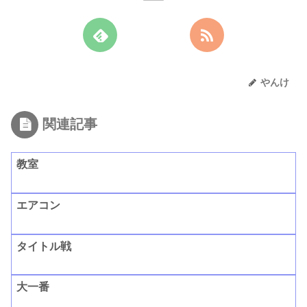
やんけ
関連記事
教室
エアコン
タイトル戦
大一番