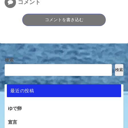
コメント
コメントを書き込む
検索
検索
最近の投稿
ゆで卵
宣言