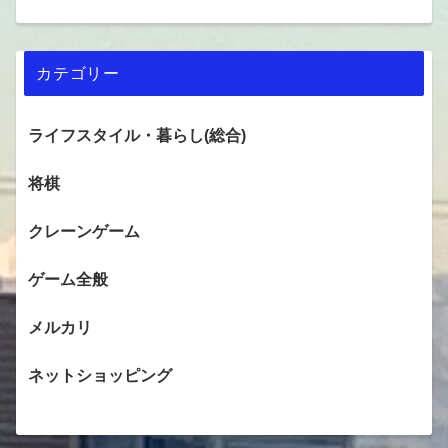
カテゴリー
ライフスタイル・暮らし(総合)
将棋
クレーンゲーム
ゲーム全般
メルカリ
ネットショッピング