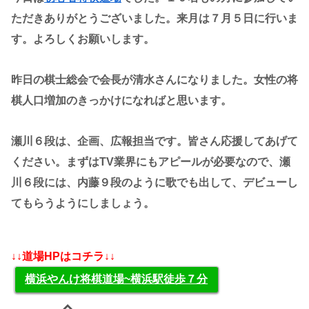
ただきありがとうございました。来月は７月５日に行いま
す。よろしくお願いします。
昨日の棋士総会で会長が清水さんになりました。女性の将
棋人口増加のきっかけになればと思います。
瀬川６段は、企画、広報担当です。皆さん応援してあげて
ください。まずはTV業界にもアピールが必要なので、瀬
川６段には、内藤９段のように歌でも出して、デビューし
てもらうようにしましょう。
↓↓道場HPはコチラ↓↓
横浜やんけ将棋道場~横浜駅徒歩７分