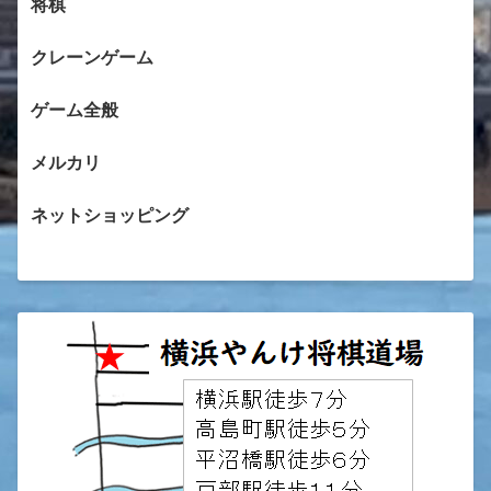
将棋
クレーンゲーム
ゲーム全般
メルカリ
ネットショッピング