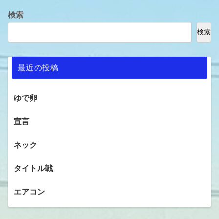
検索
検索
最近の投稿
ゆで卵
宣言
ネック
タイトル戦
エアコン