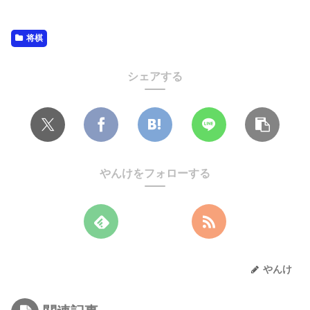
将棋
シェアする
やんけをフォローする
やんけ