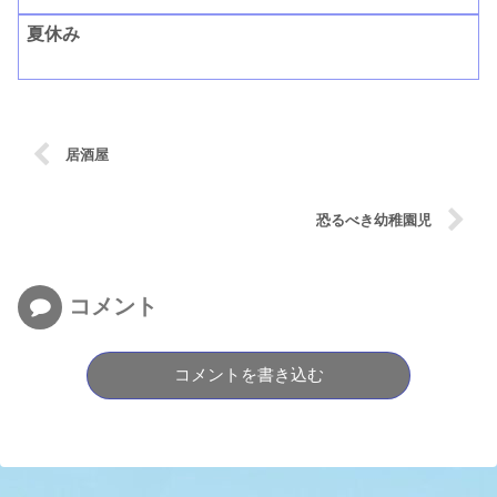
夏休み
居酒屋
恐るべき幼稚園児
コメント
コメントを書き込む