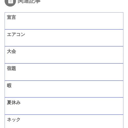
関連記事
宣言
エアコン
大会
宿題
暇
夏休み
ネック