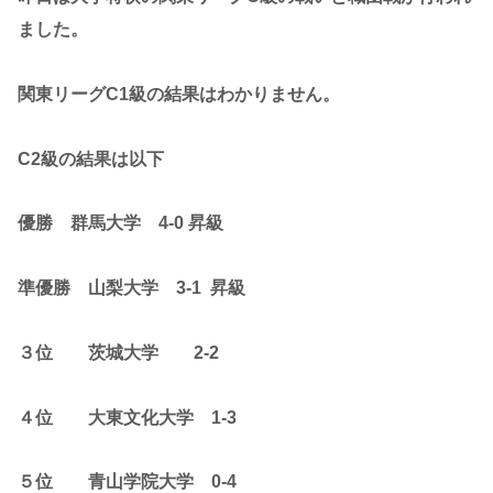
ました。
関東リーグC1級の結果はわかりません。
C2級の結果は以下
優勝 群馬大学 4-0 昇級
準優勝 山梨大学 3-1 昇級
３位 茨城大学 2-2
４位 大東文化大学 1-3
５位 青山学院大学 0-4