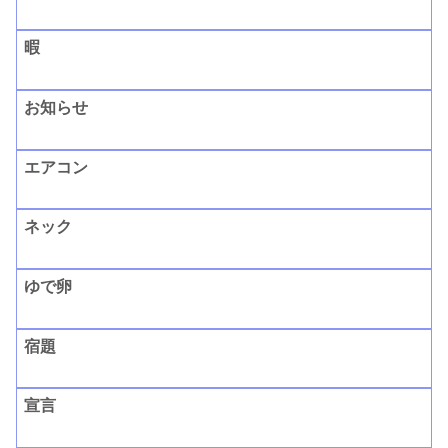
暇
お知らせ
エアコン
ネック
ゆで卵
宿題
宣言