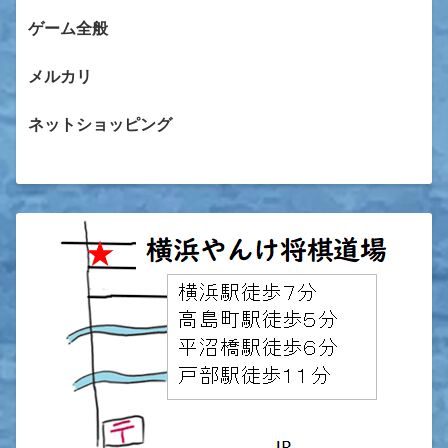
ゲーム全般
メルカリ
ネットショッピング