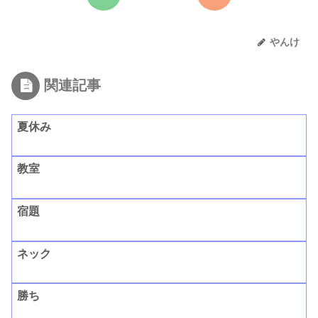
やんけ
関連記事
夏休み
教室
宿題
ネック
勝ち