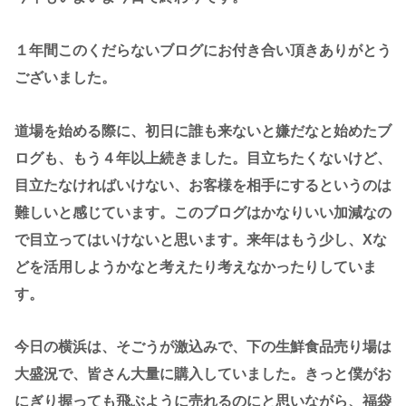
１年間このくだらないブログにお付き合い頂きありがとう
ございました。
道場を始める際に、初日に誰も来ないと嫌だなと始めたブ
ログも、もう４年以上続きました。目立ちたくないけど、
目立たなければいけない、お客様を相手にするというのは
難しいと感じています。このブログはかなりいい加減なの
で目立ってはいけないと思います。来年はもう少し、Xな
どを活用しようかなと考えたり考えなかったりしていま
す。
今日の横浜は、そごうが激込みで、下の生鮮食品売り場は
大盛況で、皆さん大量に購入していました。きっと僕がお
にぎり握っても飛ぶように売れるのにと思いながら、福袋