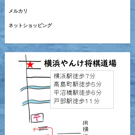
メルカリ
ネットショッピング