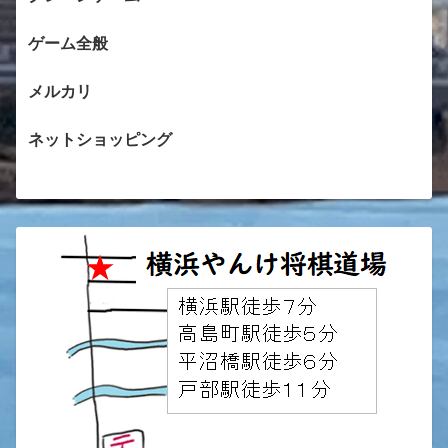
ゲーム全般
メルカリ
ネットショッピング