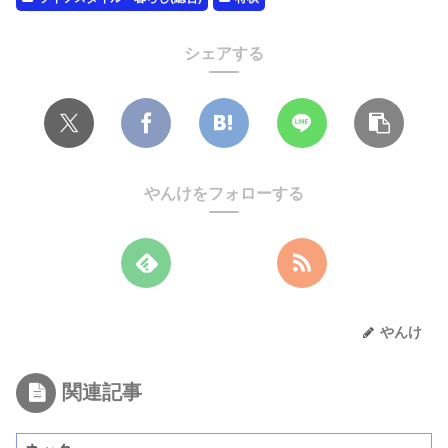
シェアする
やんけをフォローする
やんけ
関連記事