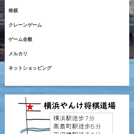
将棋
クレーンゲーム
ゲーム全般
メルカリ
ネットショッピング