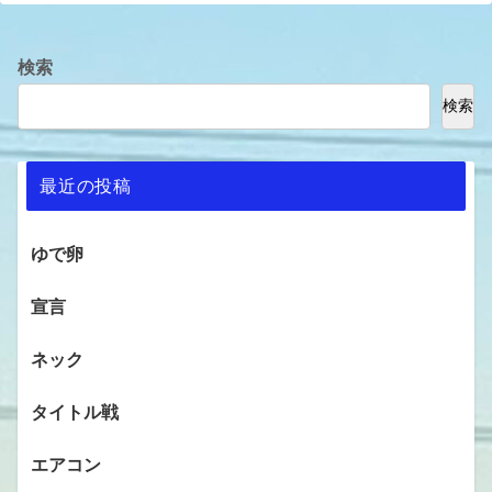
検索
検索
最近の投稿
ゆで卵
宣言
ネック
タイトル戦
エアコン