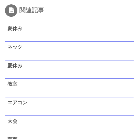
関連記事
夏休み
ネック
夏休み
教室
エアコン
大会