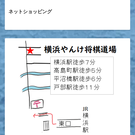
ネットショッピング