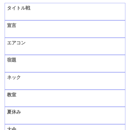
タイトル戦
宣言
エアコン
宿題
ネック
教室
夏休み
大会