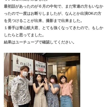
最初話があったのが６月の中旬で、まだ常連の方もいなか
ったので一度はお断りしましたが、なんとか出演OKの方
を見つけることが出来、撮影まで出来ました。
１番手は青山航大君、とても強くなってきたので、もしか
したらと思ってました。
結果はユーチューブで確認してください。