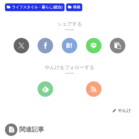
ライフスタイル・暮らし(総合)
将棋
シェアする
やんけをフォローする
やんけ
関連記事