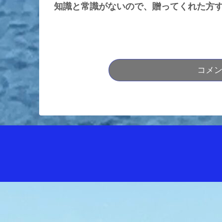
知識と常識がないので、贈ってくれた方
コメ