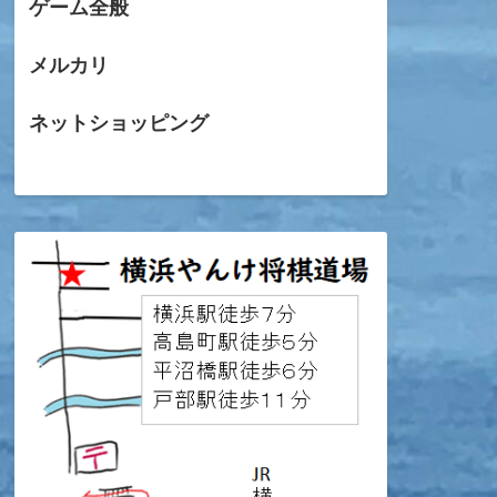
ゲーム全般
メルカリ
ネットショッピング