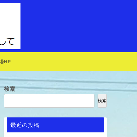
場HP
検索
検索
最近の投稿