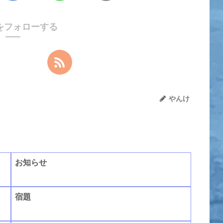
をフォローする
やんけ
お知らせ
宿題