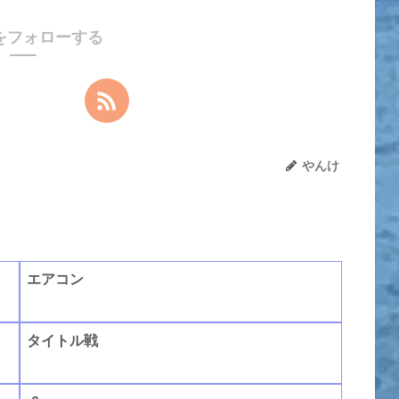
をフォローする
やんけ
エアコン
タイトル戦