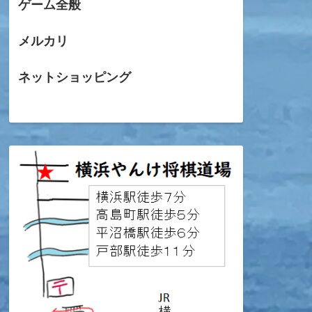
ゲーム全般
メルカリ
ネットショッピング