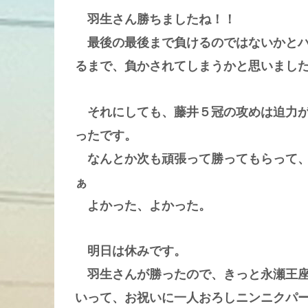
羽生さん勝ちましたね！！
最後の最後まで負けるのではないかとハ
るまで、負かされてしまうかと思いまし
それにしても、藤井５冠の攻めは迫力が
ったです。
なんとか次も頑張って勝ってもらって、
ぁ
よかった、よかった。
明日は休みです。
羽生さんが勝ったので、きっと永瀬王座
いって、お祝いに一人おろしニンニクパ