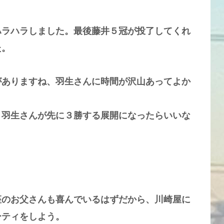
ラハラしました。最後藤井５冠が投了してくれ
た。
ありますね、羽生さんに時間が沢山あってよか
羽生さんが先に３勝する展開になったらいいな
のお父さんも喜んでいるはずだから、川崎屋に
ーティをしよう。