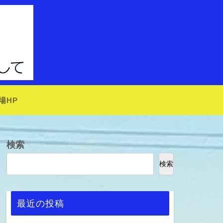
場HP
検索
検索
最近の投稿