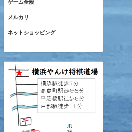
ゲーム全般
メルカリ
ネットショッピング