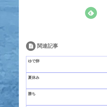
関連記事
ゆで卵
夏休み
勝ち