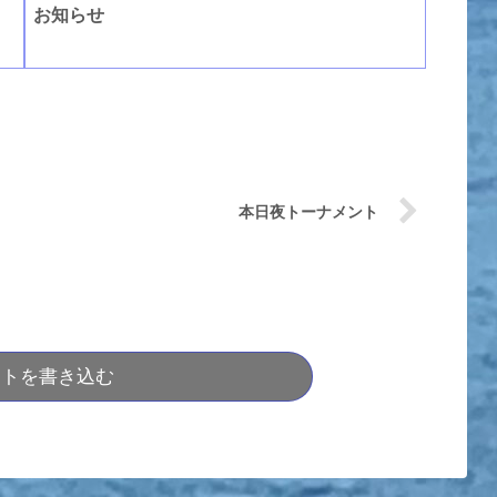
お知らせ
本日夜トーナメント
ントを書き込む