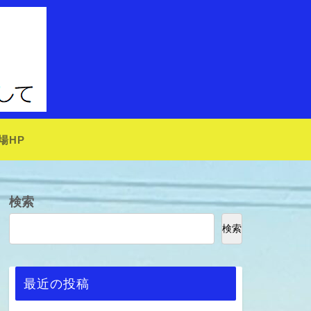
場HP
検索
検索
最近の投稿