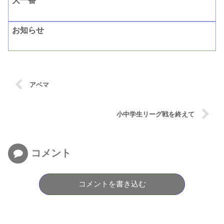
大一番
お知らせ
アベマ
小中学生リーグ戦を終えて
コメント
コメントを書き込む