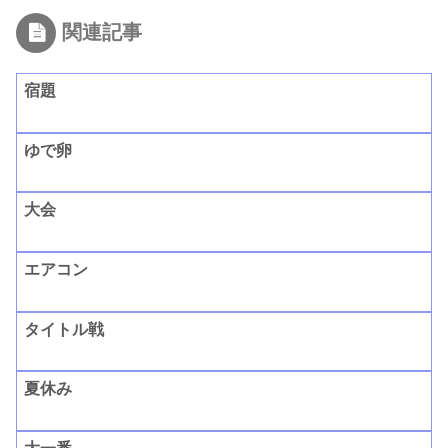
関連記事
宿題
ゆで卵
大会
エアコン
タイトル戦
夏休み