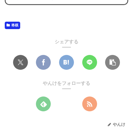
将棋
シェアする
やんけをフォローする
やんけ