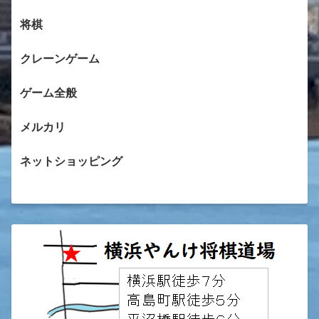
将棋
クレーンゲーム
ゲーム全般
メルカリ
ネットショッピング