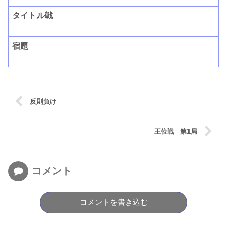
タイトル戦
宿題
反則負け
王位戦 第1局
コメント
コメントを書き込む