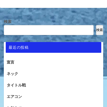
検索
検索
最近の投稿
宣言
ネック
タイトル戦
エアコン