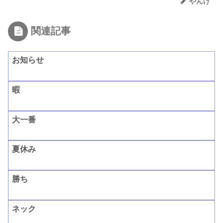
やんけ
関連記事
お知らせ
暇
大一番
夏休み
勝ち
ネック