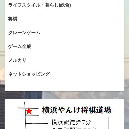
ライフスタイル・暮らし(総合)
将棋
クレーンゲーム
ゲーム全般
メルカリ
ネットショッピング