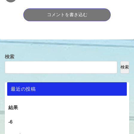
コメントを書き込む
検索
検索
最近の投稿
結果
-6