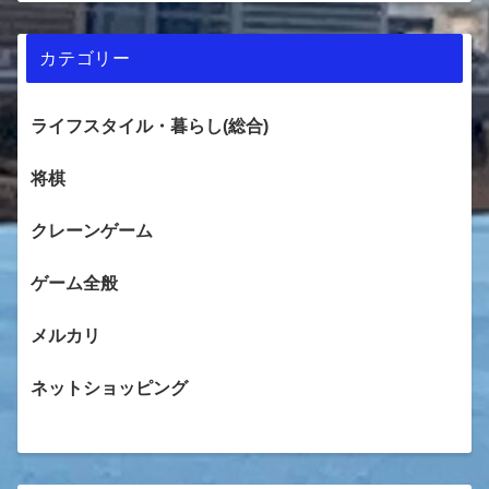
カテゴリー
ライフスタイル・暮らし(総合)
将棋
クレーンゲーム
ゲーム全般
メルカリ
ネットショッピング