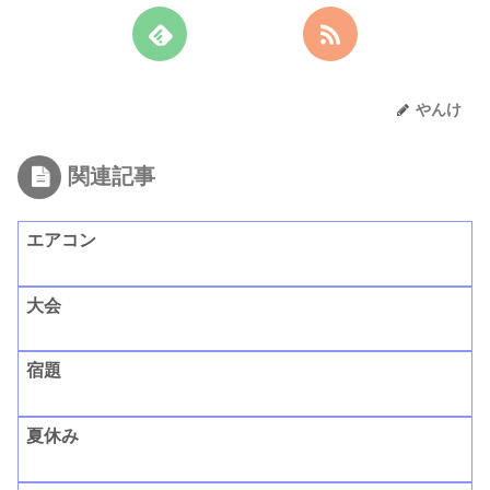
やんけ
関連記事
エアコン
大会
宿題
夏休み