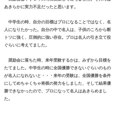
あきらかに実力不足だったと思います。
中学生の時、自分の目標はプロになることではなく、名
人になりたかった。自分の中で名人は、子供のころから断
トツに強く、圧倒的に強い存在。プロは名人の引き立て役
ぐらいに考えてました。
奨励会に落ちた時、来年受験するかは、みずから目標を
たてました。中学生の時に全国優勝できないぐらいのもの
が名人になれないと・・・来年の受験は、全国優勝を条件
にしてめちゃくちゃ将棋の努力をしました、そして結果優
勝できなかったので、プロになって名人はあきらめまし
た。