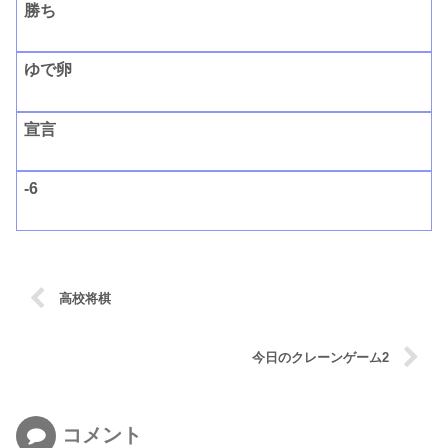
勝ち
ゆで卵
宣言
-6
高校将棋
今日のクレーンゲーム2
コメント