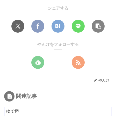
シェアする
やんけをフォローする
やんけ
関連記事
ゆで卵