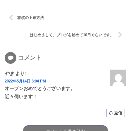
将棋の上達方法
はじめまして、ブログを始めて10日ぐらいです。
コメント
やま
より:
2022年5月14日 3:04 PM
オープンおめでとうございます。
近々伺います！
返信