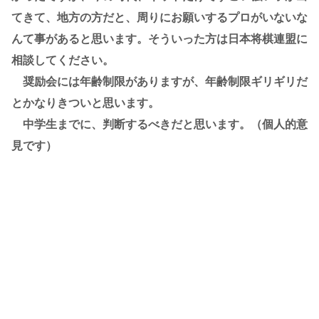
てきて、地方の方だと、周りにお願いするプロがいないな
んて事があると思います。そういった方は日本将棋連盟に
相談してください。
奨励会には年齢制限がありますが、年齢制限ギリギリだ
とかなりきついと思います。
中学生までに、判断するべきだと思います。（個人的意
見です）