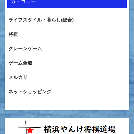
カテゴリー
ライフスタイル・暮らし(総合)
将棋
クレーンゲーム
ゲーム全般
メルカリ
ネットショッピング