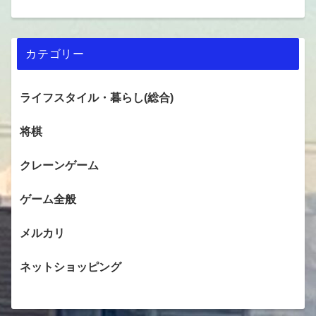
カテゴリー
ライフスタイル・暮らし(総合)
将棋
クレーンゲーム
ゲーム全般
メルカリ
ネットショッピング