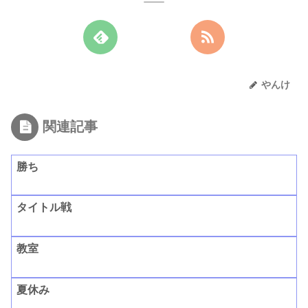
やんけ
関連記事
勝ち
タイトル戦
教室
夏休み