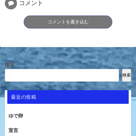
コメント
コメントを書き込む
検索
検索
最近の投稿
ゆで卵
宣言