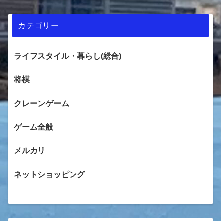
カテゴリー
ライフスタイル・暮らし(総合)
将棋
クレーンゲーム
ゲーム全般
メルカリ
ネットショッピング