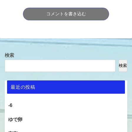
コメントを書き込む
検索
検索
最近の投稿
-6
ゆで卵