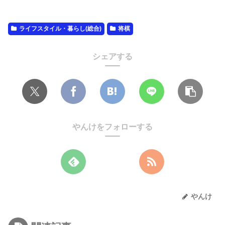
ライフスタイル・暮らし(総合)
将棋
シェアする
やんけをフォローする
やんけ