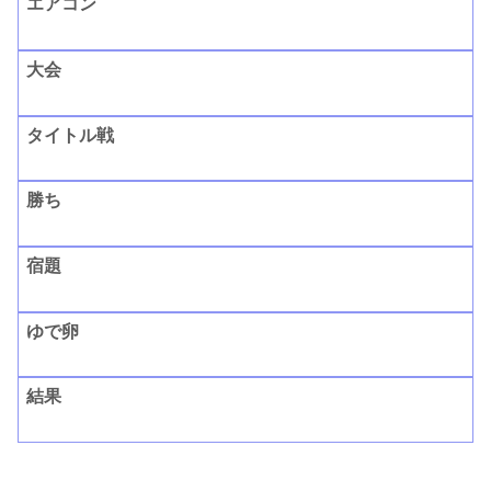
エアコン
大会
タイトル戦
勝ち
宿題
ゆで卵
結果