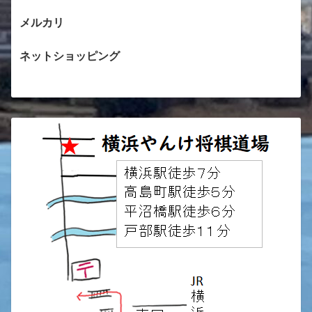
メルカリ
ネットショッピング