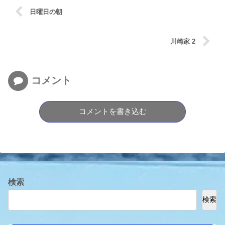
日曜日の朝
川崎家 2
コメント
コメントを書き込む
検索
検索