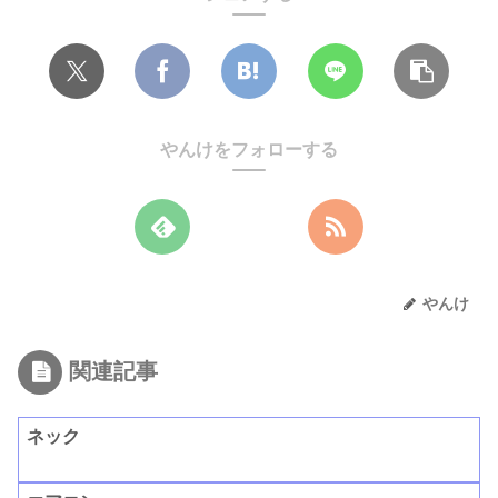
やんけをフォローする
やんけ
関連記事
ネック