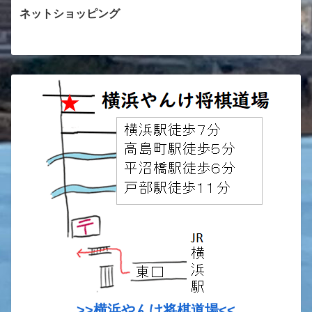
ネットショッピング
>>横浜やんけ将棋道場<<