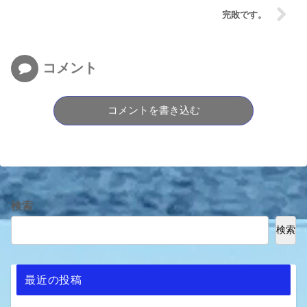
完敗です。
コメント
コメントを書き込む
検索
検索
最近の投稿