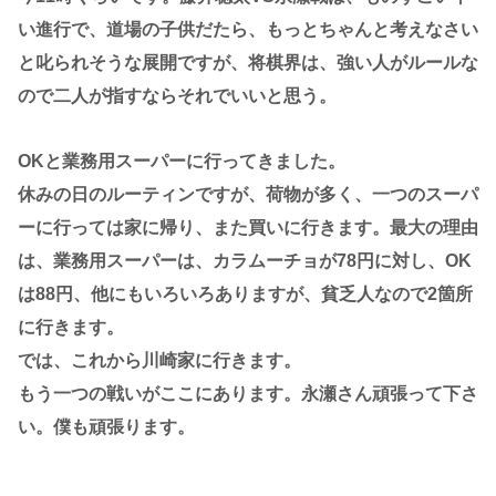
い進行で、道場の子供だたら、もっとちゃんと考えなさい
と叱られそうな展開ですが、将棋界は、強い人がルールな
ので二人が指すならそれでいいと思う。
OKと業務用スーパーに行ってきました。
休みの日のルーティンですが、荷物が多く、一つのスーパ
ーに行っては家に帰り、また買いに行きます。最大の理由
は、業務用スーパーは、カラムーチョが78円に対し、OK
は88円、他にもいろいろありますが、貧乏人なので2箇所
に行きます。
では、これから川崎家に行きます。
もう一つの戦いがここにあります。永瀬さん頑張って下さ
い。僕も頑張ります。