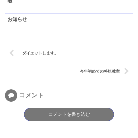
暇
お知らせ
ダイエットします。
今年初めての将棋教室
コメント
コメントを書き込む