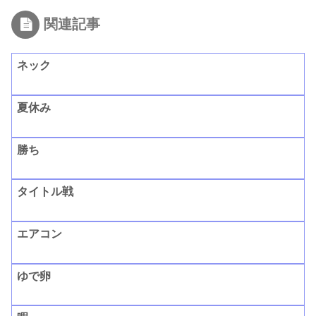
関連記事
ネック
夏休み
勝ち
タイトル戦
エアコン
ゆで卵