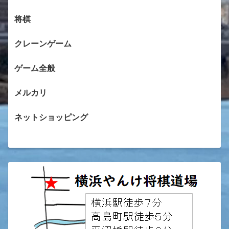
将棋
クレーンゲーム
ゲーム全般
メルカリ
ネットショッピング