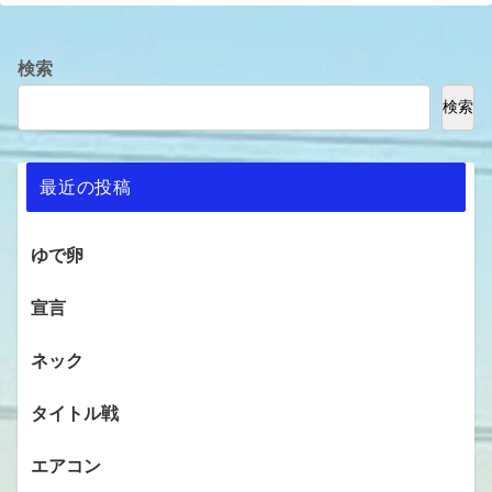
検索
検索
最近の投稿
ゆで卵
宣言
ネック
タイトル戦
エアコン