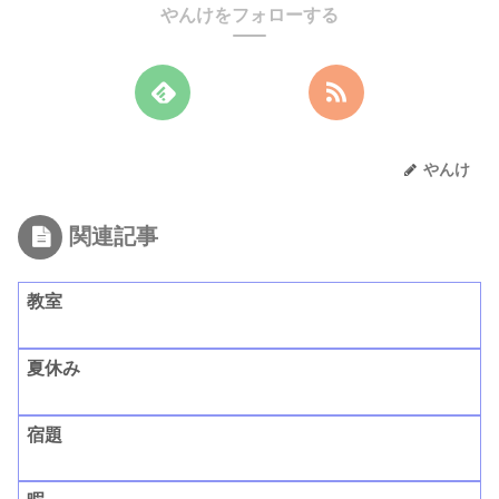
やんけをフォローする
やんけ
関連記事
教室
夏休み
宿題