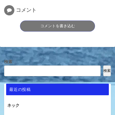
コメント
コメントを書き込む
検索
検索
最近の投稿
ネック