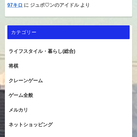
97キロ
に
ジュポ♡ンのアイドル
より
カテゴリー
ライフスタイル・暮らし(総合)
将棋
クレーンゲーム
ゲーム全般
メルカリ
ネットショッピング