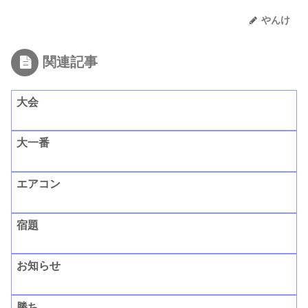
やんけ
関連記事
大会
大一番
エアコン
宿題
お知らせ
勝ち