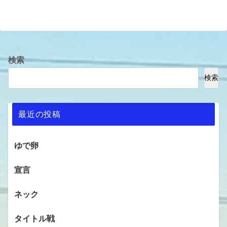
検索
検索
最近の投稿
ゆで卵
宣言
ネック
タイトル戦