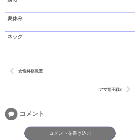
夏休み
ネック
女性将棋教室
アマ竜王戦2
コメント
コメントを書き込む