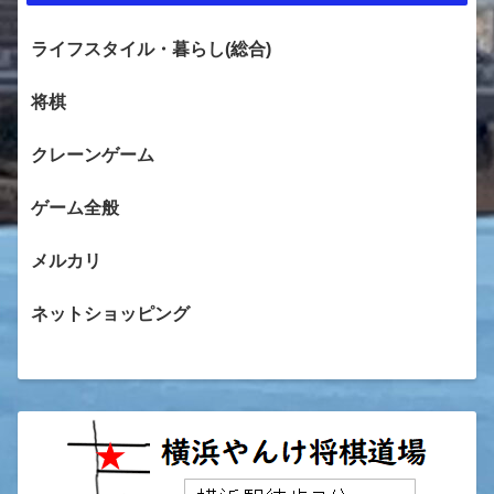
ライフスタイル・暮らし(総合)
将棋
クレーンゲーム
ゲーム全般
メルカリ
ネットショッピング