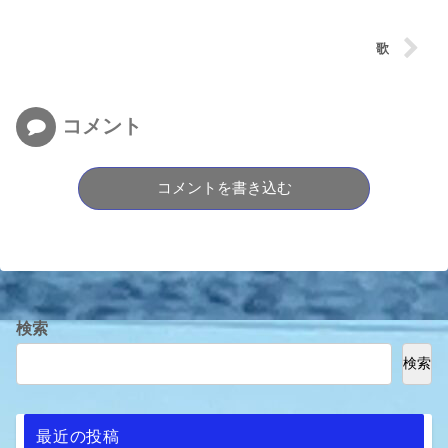
歌
コメント
コメントを書き込む
検索
検索
最近の投稿