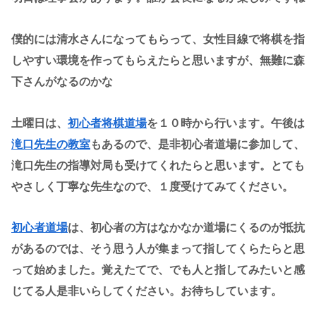
僕的には清水さんになってもらって、女性目線で将棋を指
しやすい環境を作ってもらえたらと思いますが、無難に森
下さんがなるのかな
土曜日は、
初心者将棋道場
を１０時から行います。午後は
滝口先生の教室
もあるので、是非初心者道場に参加して、
滝口先生の指導対局も受けてくれたらと思います。とても
やさしく丁寧な先生なので、１度受けてみてください。
初心者道場
は、初心者の方はなかなか道場にくるのが抵抗
があるのでは、そう思う人が集まって指してくらたらと思
って始めました。覚えたてで、でも人と指してみたいと感
じてる人是非いらしてください。お待ちしています。