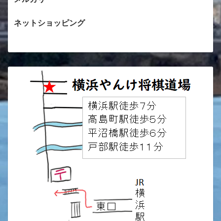
ネットショッピング