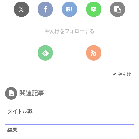
やんけをフォローする
やんけ
関連記事
タイトル戦
結果