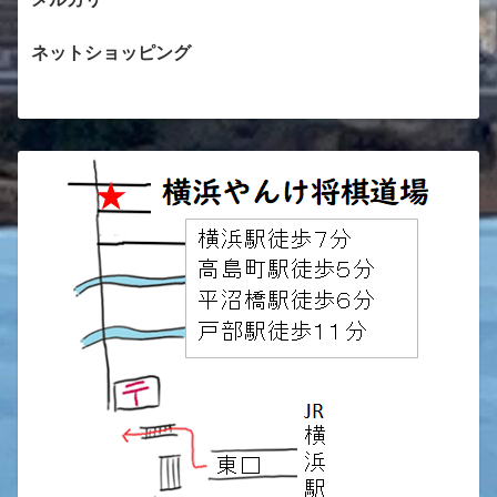
ネットショッピング