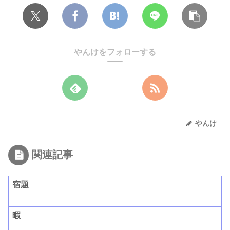
やんけをフォローする
やんけ
関連記事
宿題
暇