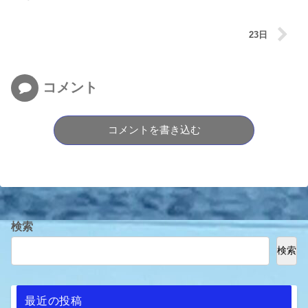
23日
コメント
コメントを書き込む
検索
検索
最近の投稿