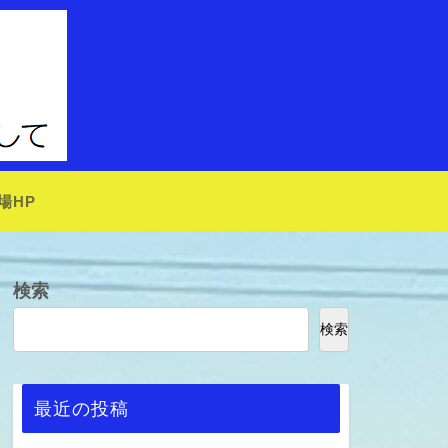
場HP
検索
検索
最近の投稿