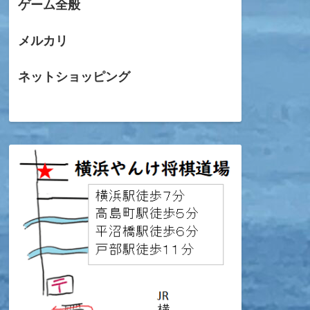
ゲーム全般
メルカリ
ネットショッピング