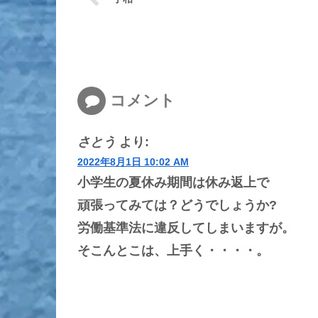
コメント
さとう
より:
2022年8月1日 10:02 AM
小学生の夏休み期間は休み返上で
頑張ってみては？どうでしょうか?
労働基準法に違反してしまいますが。
そこんとこは、上手く・・・・。